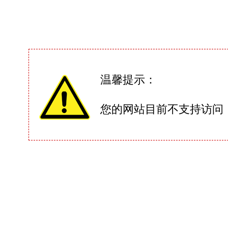
温馨提示：
您的网站目前不支持访问