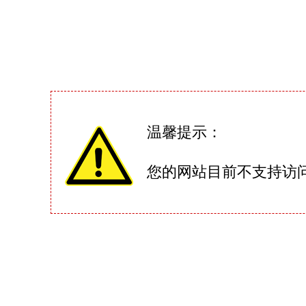
温馨提示：
您的网站目前不支持访