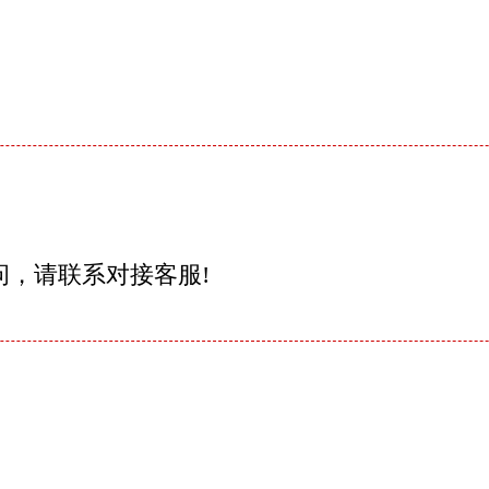
问，请联系对接客服!